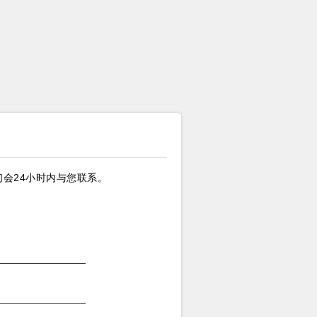
会24小时内与您联系。